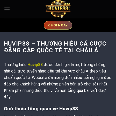
Bỏ
qua
nội
dung
CHƠI NGAY
HUVIP88 – THƯƠNG HIỆU CÁ CƯỢC
ĐẲNG CẤP QUỐC TẾ TẠI CHÂU Á
Thương hiệu
Huvip88
được đánh giá là một trong những
nhà cái trực tuyến hàng đầu tại khu vực châu Á theo tiêu
chuẩn quốc tế. Website đã mang đến nhiều trải nghiệm độc
đáo cho khách hàng với những phiên bản trò chơi tốt nhất.
Khám phá những điều thú vị về nền tảng qua bài viết dưới
đây.
Giới thiệu tổng quan về Huvip88