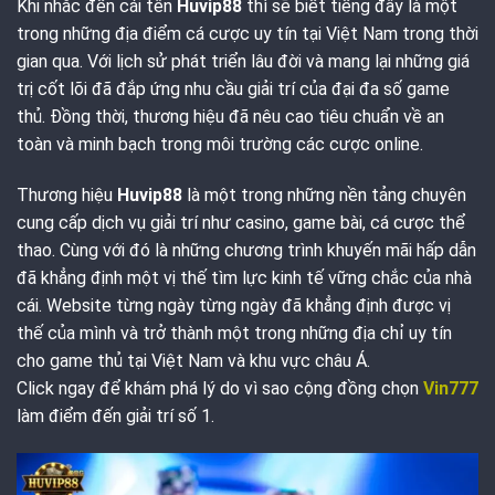
Khi nhắc đến cái tên
Huvip88
thì sẽ biết tiếng đây là một
trong những địa điểm cá cược uy tín tại Việt Nam trong thời
gian qua. Với lịch sử phát triển lâu đời và mang lại những giá
trị cốt lõi đã đắp ứng nhu cầu giải trí của đại đa số game
thủ. Đồng thời, thương hiệu đã nêu cao tiêu chuẩn về an
toàn và minh bạch trong môi trường các cược online.
Thương hiệu
Huvip88
là một trong những nền tảng chuyên
cung cấp dịch vụ giải trí như casino, game bài, cá cược thể
thao. Cùng với đó là những chương trình khuyến mãi hấp dẫn
đã khẳng định một vị thế tìm lực kinh tế vững chắc của nhà
cái. Website từng ngày từng ngày đã khẳng định được vị
thế của mình và trở thành một trong những địa chỉ uy tín
cho game thủ tại Việt Nam và khu vực châu Á.
Click ngay để khám phá lý do vì sao cộng đồng chọn
Vin777
làm điểm đến giải trí số 1.