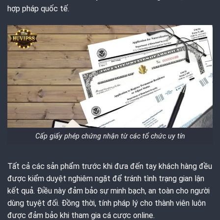
hợp pháp quốc tế.
Cấp giấy phép chứng nhận từ các tổ chức uy tín
Tất cả các sản phẩm trước khi đưa đến tay khách hàng đều
được kiểm duyệt nghiêm ngặt để tránh tình trạng gian lận
kết quả. Điều này đảm bảo sự minh bạch, an toàn cho người
dùng tuyệt đối. Đồng thời, tính pháp lý cho thành viên luôn
được đảm bảo khi tham gia cá cược online.