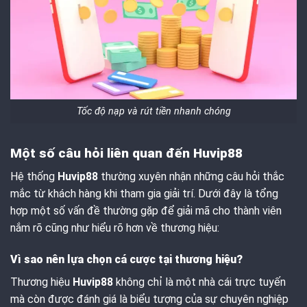
Tốc độ nạp và rút tiền nhanh chóng
Một số câu hỏi liên quan đến Huvip88
Hệ thống
Huvip88
thường xuyên nhận những câu hỏi thắc
mắc từ khách hàng khi tham gia giải trí. Dưới đây là tổng
hợp một số vấn đề thường gặp để giải mã cho thành viên
nắm rõ cũng như hiểu rõ hơn về thương hiệu:
Vì sao nên lựa chọn cá cược tại thương hiệu?
Thương hiệu
Huvip88
không chỉ là một nhà cái trực tuyến
mà còn được đánh giá là biểu tượng của sự chuyên nghiệp