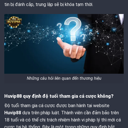
tin bị đánh cắp, trung lập sẽ bị khóa tạm thời.
Những câu hỏi liên quan đến thương hiệu
Huvip88 quy định độ tuổi tham gia cá cược không?
Độ tuổi tham gia cá cược được ban hành tại website
Huvip88
dựa trên pháp luật. Thành viên cần đảm bảo trên
18 tuổi và có thể chị trách nhiệm hành vi pháp lý thì mới cá
cược tại hệ thống. Đây là một trong những quy định bắt