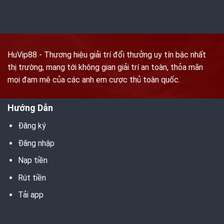
HuVip88 - Thương hiệu giải trí đổi thưởng uy tín bậc nhất
thị trường, mang tới không gian giải trí an toàn, thỏa mãn
mọi đam mê của các anh em cược thủ toàn quốc.
Hướng Dẫn
Đăng ký
Đăng nhập
Nạp tiền
Rút tiền
Tải app