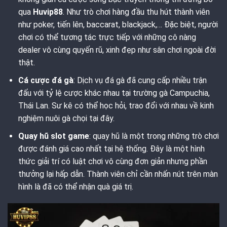
qua
Huvip88
. Như trò chơi hàng đầu thu hút thành viên
như poker, tiến lên, baccarat, blackjack,… Đặc biệt, người
chơi có thể tương tác trực tiếp với những cô nàng
dealer vô cùng quyến rũ, xinh đẹp như sân chơi ngoài đời
thật.
Cá cược đá gà
: Dịch vụ đá gà đã cung cấp nhiều trận
đấu với tỷ lệ cược khác nhau tại trường gà Campuchia,
Thái Lan. Sư kê có thể học hỏi, trao đổi với nhau về kinh
nghiệm nuôi gà chọi tại đây.
Quay hũ slot game
: quay hũ là một trong những trò chơi
được đánh giá cao nhất tại hệ thống. Đây là một hình
thức giải trí có luật chơi vô cùng đơn giản nhưng phần
thưởng lại hấp dẫn. Thành viên chỉ cần nhấn nút trên màn
hình là đã có thể nhận quà giá trị.