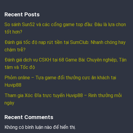
Recent Posts
So sánh Sun52 và các cổng game top đầu: Đâu là lựa chọn
tốt hơn?
Đánh giá tốc độ nạp rút tiền tại SumClub: Nhanh chóng hay
chậm trễ?
Đánh giá dịch vụ CSKH tại 68 Game Bài: Chuyên nghiệp, Tận
tâm và Tốc độ
Phỏm online – Tựa game đổi thưởng cực ăn khách tại
Huvip88
Tham gia Xóc Đĩa trực tuyến Huvip88 – Rinh thưởng mỗi
ngày
Recent Comments
Không có bình luận nào để hiển thị.