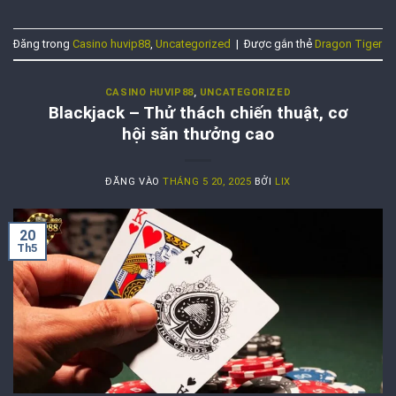
Đăng trong
Casino huvip88
,
Uncategorized
|
Được gắn thẻ
Dragon Tiger
CASINO HUVIP88
,
UNCATEGORIZED
Blackjack – Thử thách chiến thuật, cơ
hội săn thưởng cao
ĐĂNG VÀO
THÁNG 5 20, 2025
BỞI
LIX
20
Th5