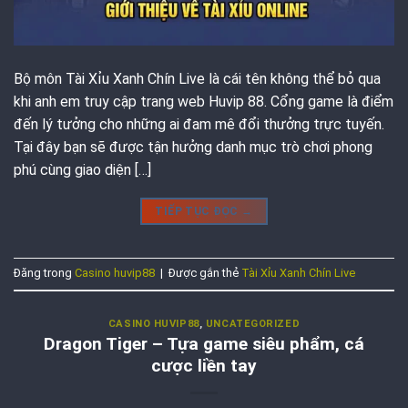
Bộ môn Tài Xỉu Xanh Chín Live là cái tên không thể bỏ qua
khi anh em truy cập trang web Huvip 88. Cổng game là điểm
đến lý tưởng cho những ai đam mê đổi thưởng trực tuyến.
Tại đây bạn sẽ được tận hưởng danh mục trò chơi phong
phú cùng giao diện […]
TIẾP TỤC ĐỌC
→
Đăng trong
Casino huvip88
|
Được gắn thẻ
Tài Xỉu Xanh Chín Live
CASINO HUVIP88
,
UNCATEGORIZED
Dragon Tiger – Tựa game siêu phẩm, cá
cược liền tay