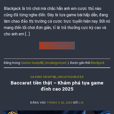
Blackjack là trò chơi mà chắc hẳn anh em cược thủ nào
cũng đã từng nghe đến. Đây là tựa game bài hấp dẫn, đang
làm chao đảo thị trường cá cược trực tuyến hiện nay. Bởi nó
mang đến lối chơi đơn giản, tỉ lệ trả thưởng cực kỳ cao và
cho anh em […]
TIẾP TỤC ĐỌC
→
Đăng trong
Casino huvip88
,
Uncategorized
|
Được gắn thẻ
Blackjack
CASINO HUVIP88
,
UNCATEGORIZED
Baccarat tiền thật – Khám phá tựa game
đỉnh cao 2025
ĐĂNG VÀO
THÁNG 5 20, 2025
BỞI
LIX