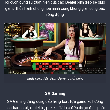
lôi cuốn cùng sự xuất hiện của các Dealer xinh đẹp sẽ giúp
game thủ nhanh chóng hòa mình cùng không gian sòng bạc
sống động.
Sảnh cược AG Sexy Gaming nổi tiếng
SA Gaming
SA Gaming đang cung cấp hàng loạt tựa game xu hướng
như baccarat, roulette, poker,…Tất cả đều được điều phối