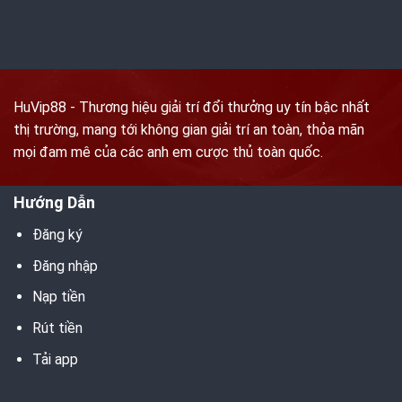
HuVip88 - Thương hiệu giải trí đổi thưởng uy tín bậc nhất
thị trường, mang tới không gian giải trí an toàn, thỏa mãn
mọi đam mê của các anh em cược thủ toàn quốc.
Hướng Dẫn
Đăng ký
Đăng nhập
Nạp tiền
Rút tiền
Tải app